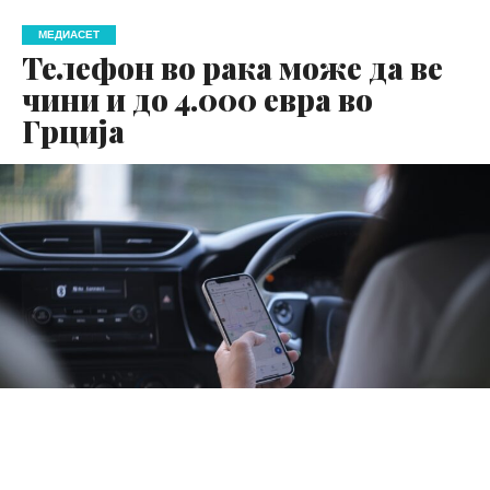
МЕДИАСЕТ
Телефон во рака може да ве
чини и до 4.000 евра во
Грција