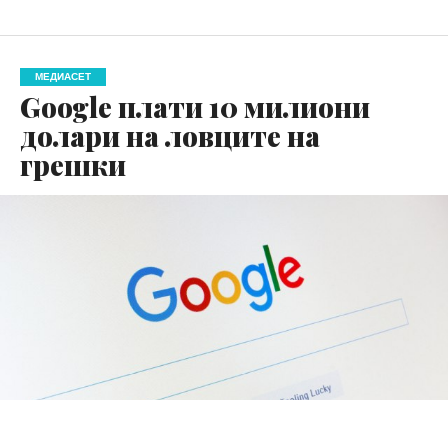
МЕДИАСЕТ
Google плати 10 милиони
долари на ловците на
грешки