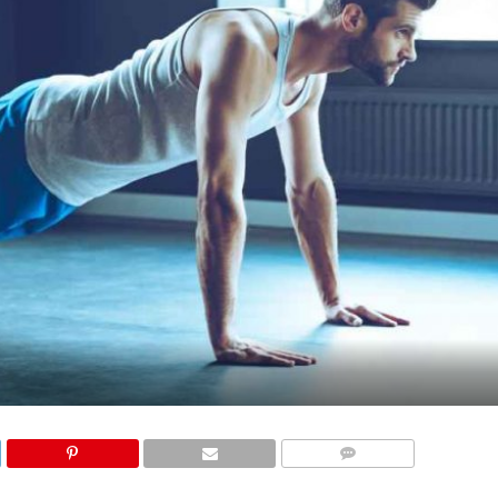
КОМЕНТАРИ