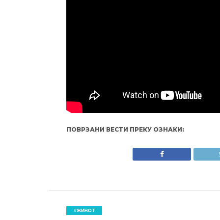
ПОВРЗАНИ ВЕСТИ ПРЕКУ ОЗНАКИ:
#ЖИВОТ