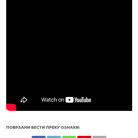
ПОВРЗАНИ ВЕСТИ ПРЕКУ ОЗНАКИ: