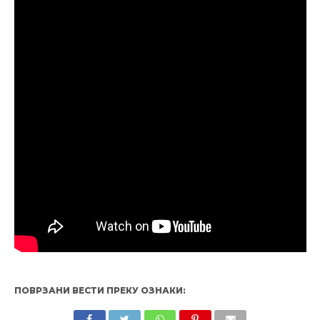
ПОВРЗАНИ ВЕСТИ ПРЕКУ ОЗНАКИ: