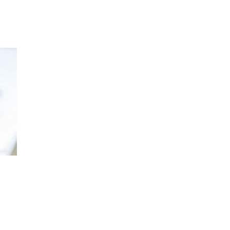
НА
ПОЧЕТОК