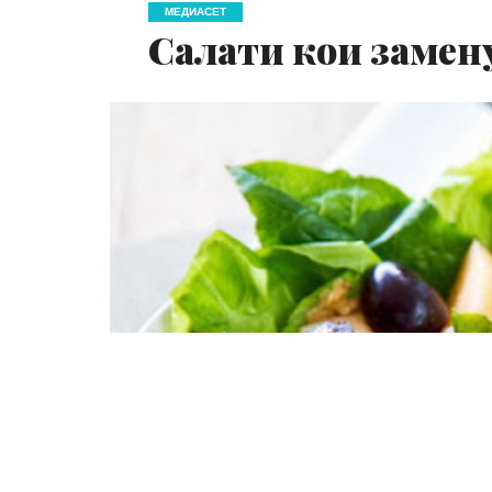
МЕДИАСЕТ
Салати кои замен