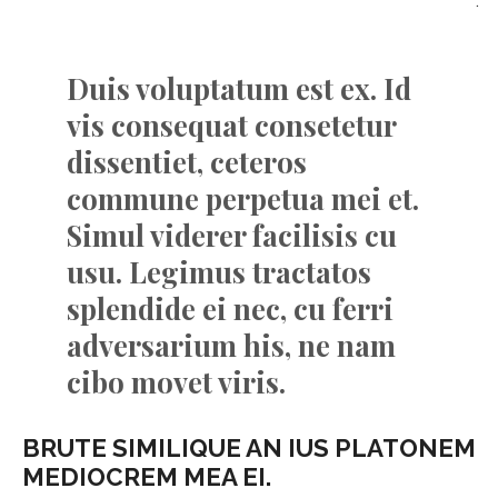
.
Duis voluptatum est ex. Id
vis consequat consetetur
dissentiet, ceteros
commune perpetua mei et.
Simul viderer facilisis cu
usu. Legimus tractatos
splendide ei nec, cu ferri
adversarium his, ne nam
cibo movet viris.
BRUTE SIMILIQUE AN IUS PLATONEM
MEDIOCREM MEA EI.