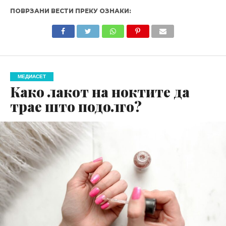
ПОВРЗАНИ ВЕСТИ ПРЕКУ ОЗНАКИ:
МЕДИАСЕТ
Како лакот на ноктите да
трае што подолго?