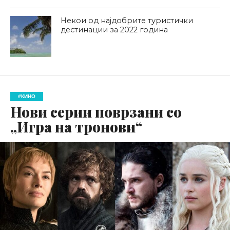
Некои од најдобрите туристички
дестинации за 2022 година
#КИНО
Нови серии поврзани со
„Игра на тронови“